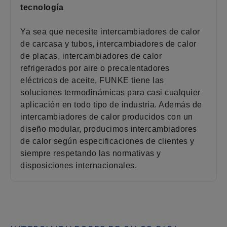
tecnología
Ya sea que necesite intercambiadores de calor
de carcasa y tubos, intercambiadores de calor
de placas, intercambiadores de calor
refrigerados por aire o precalentadores
eléctricos de aceite, FUNKE tiene las
soluciones termodinámicas para casi cualquier
aplicación en todo tipo de industria. Además de
intercambiadores de calor producidos con un
diseño modular, producimos intercambiadores
de calor según especificaciones de clientes y
siempre respetando las normativas y
disposiciones internacionales.