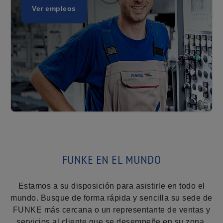
Ver empleos
FUNKE EN EL MUNDO
Estamos a su disposición para asistirle en todo el
mundo. Busque de forma rápida y sencilla su sede de
FUNKE más cercana o un representante de ventas y
servicios al cliente que se desempeñe en su zona.