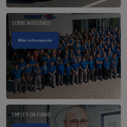
SOBRE NOSOTROS
Más información
EMPLEO EN FUNKE