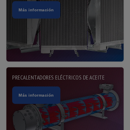
Más información
PRECALENTADORES ELÉCTRICOS DE ACEITE
Más información