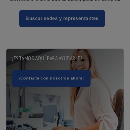
Buscar sedes y representantes
¡ESTAMOS AQUÍ PARA AYUDARLE!
¡Contacte con nosotros ahora!