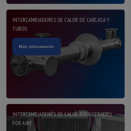
INTERCAMBIADORES DE CALOR DE CARCASA Y
TUBOS
Más información
INTERCAMBIADORES DE CALOR REFRIGERADOS
POR AIRE