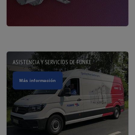
ASISTENCIA Y SERVICIOS DE FUNKE
Más información