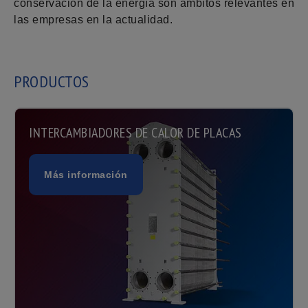
conservación de la energía son ámbitos relevantes en
las empresas en la actualidad.
PRODUCTOS
INTERCAMBIADORES DE CALOR DE PLACAS
Más información