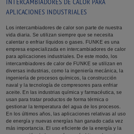
INTERCAMBIADORES DE CALOR PARA
APLICACIONES INDUSTRIALES
Los intercambiadores de calor son parte de nuestra
vida diaria. Se utilizan siempre que se necesita
calentar o enfriar líquidos o gases. FUNKE es una
empresa especializada en intercambiadores de calor
para aplicaciones industriales. De este modo, los
intercambiadores de calor de FUNKE se utilizan en
diversas industrias, como la ingeniería mecánica, la
ingeniería de procesos químicos, la construcción
naval y la tecnología de compresores para enfriar
aceite. En las industrias química y farmacéutica, se
usan para tratar productos de forma térmica o
gestionar la temperatura del agua de los procesos.
En los últimos años, las aplicaciones relativas al uso
de energía y nuevas energías han ganado cada vez
más importancia. El uso eficiente de la energía y la