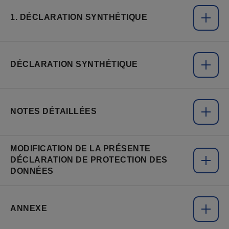
1. DÉCLARATION SYNTHÉTIQUE
DÉCLARATION SYNTHÉTIQUE
NOTES DÉTAILLÉES
MODIFICATION DE LA PRÉSENTE
DÉCLARATION DE PROTECTION DES
DONNÉES
ANNEXE