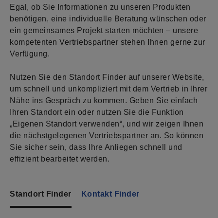
Egal, ob Sie Informationen zu unseren Produkten
benötigen, eine individuelle Beratung wünschen oder
ein gemeinsames Projekt starten möchten – unsere
kompetenten Vertriebspartner stehen Ihnen gerne zur
Verfügung.
Nutzen Sie den Standort Finder auf unserer Website,
um schnell und unkompliziert mit dem Vertrieb in Ihrer
Nähe ins Gespräch zu kommen. Geben Sie einfach
Ihren Standort ein oder nutzen Sie die Funktion
„Eigenen Standort verwenden“, und wir zeigen Ihnen
die nächstgelegenen Vertriebspartner an. So können
Sie sicher sein, dass Ihre Anliegen schnell und
effizient bearbeitet werden.
Standort Finder
Kontakt Finder