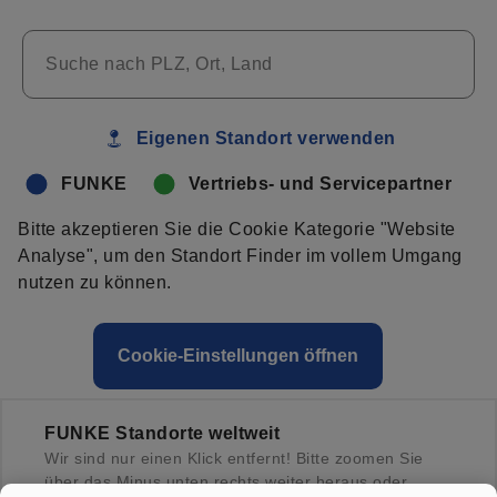
Suche nach PLZ, Ort, Land
Eigenen Standort verwenden
FUNKE
Vertriebs- und Servicepartner
Bitte akzeptieren Sie die Cookie Kategorie "Website
Analyse", um den Standort Finder im vollem Umgang
nutzen zu können.
Cookie-Einstellungen öffnen
FUNKE Standorte weltweit
Wir sind nur einen Klick entfernt! Bitte zoomen Sie
über das Minus unten rechts weiter heraus oder