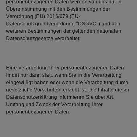
personenbezogenen Daten werden von uns nur in
Übereinstimmung mit den Bestimmungen der
Verordnung (EU) 2016/679 (EU-
Datenschutzgrundverordnung "DSGVO") und den
weiteren Bestimmungen der geltenden nationalen
Datenschutzgesetze verarbeitet.
Eine Verarbeitung Ihrer personenbezogenen Daten
findet nur dann statt, wenn Sie in die Verarbeitung
eingewilligt haben oder wenn die Verarbeitung durch
gesetzliche Vorschriften erlaubt ist. Die Inhalte dieser
Datenschutzerklärung informieren Sie über Art,
Umfang und Zweck der Verarbeitung Ihrer
personenbezogenen Daten.