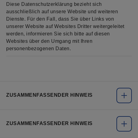
Diese Datenschutzerklärung bezieht sich
ausschließlich auf unsere Website und weiteren
Dienste. Für den Fall, dass Sie über Links von
unserer Website auf Websites Dritter weitergeleitet
werden, informieren Sie sich bitte auf diesen
Websites über den Umgang mit Ihren
personenbezogenen Daten.
ZUSAMMENFASSENDER HINWEIS
ZUSAMMENFASSENDER HINWEIS