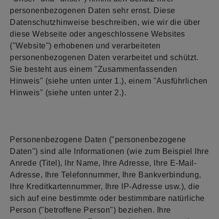
personenbezogenen Daten sehr ernst. Diese
Datenschutzhinweise beschreiben, wie wir die über
diese Webseite oder angeschlossene Websites
("Website") erhobenen und verarbeiteten
personenbezogenen Daten verarbeitet und schützt.
Sie besteht aus einem "Zusammenfassenden
Hinweis" (siehe unten unter
1.
), einem "Ausführlichen
Hinweis" (siehe unten unter 2.).
Personenbezogene Daten ("personenbezogene
Daten") sind alle Informationen (wie zum Beispiel Ihre
Anrede (Titel), Ihr Name, Ihre Adresse, Ihre E-Mail-
Adresse, Ihre Telefonnummer, Ihre Bankverbindung,
Ihre Kreditkartennummer, Ihre IP-Adresse usw.), die
sich auf eine bestimmte oder bestimmbare natürliche
Person ("betroffene Person") beziehen. Ihre